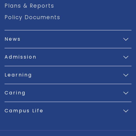
Plans & Reports
Policy Documents
News
Admission
Learning
Caring
Campus Life